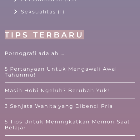
Seksualitas
(1)
TIPS TERBARU
Pornografi adalah …
5 Pertanyaan Untuk Mengawali Awal
Tahunmu!
Masih Hobi Ngeluh? Berubah Yuk!
3 Senjata Wanita yang Dibenci Pria
5 Tips Untuk Meningkatkan Memori Saat
Belajar