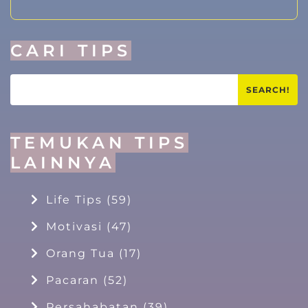
CARI TIPS
SEARCH!
TEMUKAN TIPS
LAINNYA
Life Tips
(59)
Motivasi
(47)
Orang Tua
(17)
Pacaran
(52)
Persahabatan
(39)