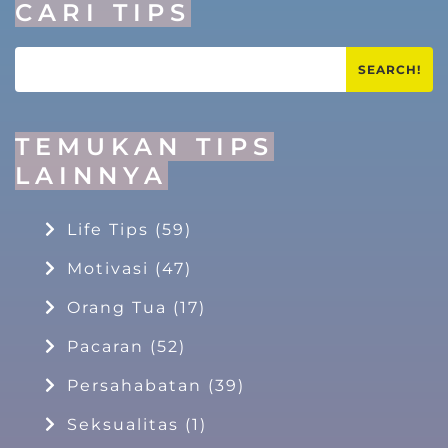
CARI TIPS
SEARCH!
TEMUKAN TIPS
LAINNYA
Life Tips
(59)
Motivasi
(47)
Orang Tua
(17)
Pacaran
(52)
Persahabatan
(39)
Seksualitas
(1)