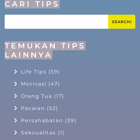
CARI TIPS
SEARCH!
TEMUKAN TIPS
LAINNYA
Life Tips
(59)
Motivasi
(47)
Orang Tua
(17)
Pacaran
(52)
Persahabatan
(39)
Seksualitas
(1)