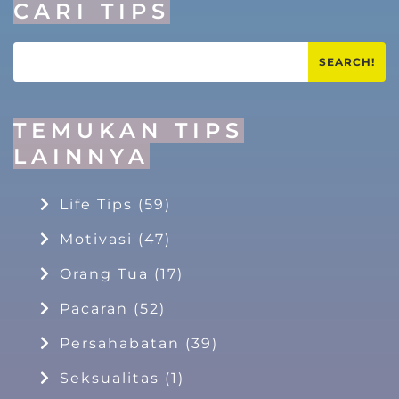
CARI TIPS
SEARCH!
TEMUKAN TIPS
LAINNYA
Life Tips
(59)
Motivasi
(47)
Orang Tua
(17)
Pacaran
(52)
Persahabatan
(39)
Seksualitas
(1)