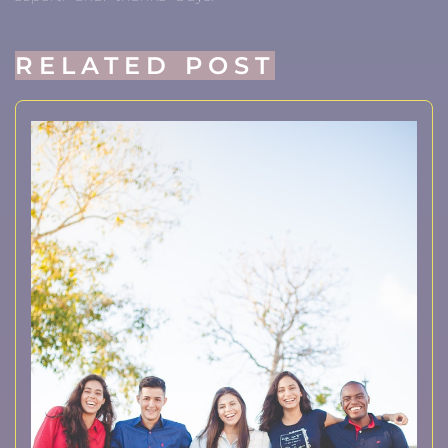
RELATED POST