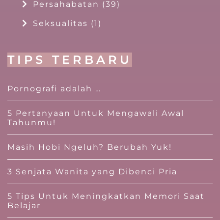
Persahabatan
(39)
Seksualitas
(1)
TIPS TERBARU
Pornografi adalah …
5 Pertanyaan Untuk Mengawali Awal
Tahunmu!
Masih Hobi Ngeluh? Berubah Yuk!
3 Senjata Wanita yang Dibenci Pria
5 Tips Untuk Meningkatkan Memori Saat
Belajar