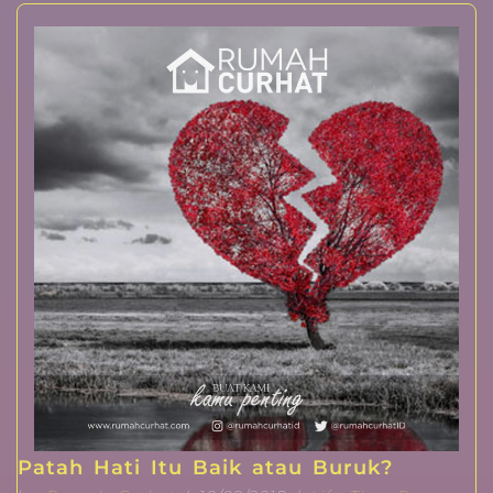
Patah Hati Itu Baik atau Buruk?