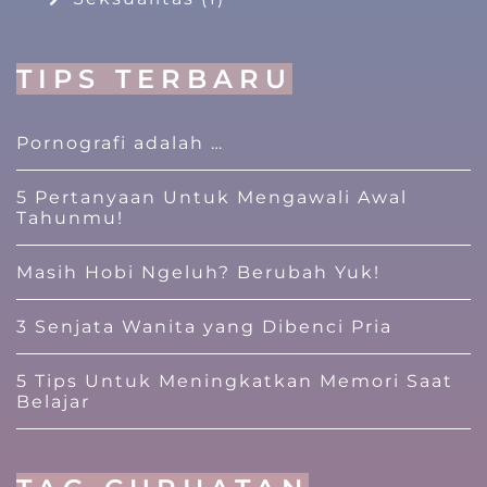
TIPS TERBARU
Pornografi adalah …
5 Pertanyaan Untuk Mengawali Awal
Tahunmu!
Masih Hobi Ngeluh? Berubah Yuk!
3 Senjata Wanita yang Dibenci Pria
5 Tips Untuk Meningkatkan Memori Saat
Belajar