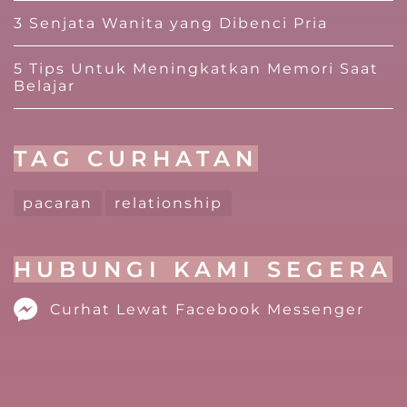
3 Senjata Wanita yang Dibenci Pria
5 Tips Untuk Meningkatkan Memori Saat
Belajar
TAG CURHATAN
pacaran
relationship
HUBUNGI KAMI SEGERA
Curhat Lewat Facebook Messenger