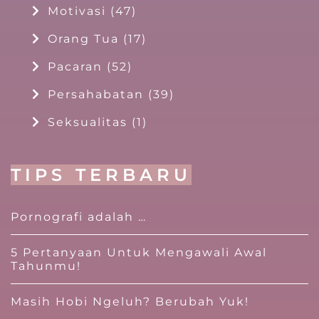
Motivasi
(47)
Orang Tua
(17)
Pacaran
(52)
Persahabatan
(39)
Seksualitas
(1)
TIPS TERBARU
Pornografi adalah …
5 Pertanyaan Untuk Mengawali Awal
Tahunmu!
Masih Hobi Ngeluh? Berubah Yuk!