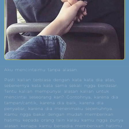
Aku mencintaimu tanpa alasan.
Pasti kalian terbiasa dengan kata kata dia atas,
sebenernya kata kata sama sekali ngga berdasar.
Tentu kalian mempunyai alasan kalian untuk
mencintai seseorang kan? Contohnya, karena dia
tampan/cantik, karena dia baik, karena dia
penyabar, karena dia menerimaku sepenuhnya.
Kamu ngga bakal dengan mudah memberikan
hatimu kepada orang lain kalau kamu ngga punya
alasan kenapa kamu bersedia memberikan hatimu