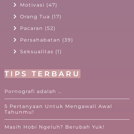
Motivasi
(47)
Orang Tua
(17)
Pacaran
(52)
Persahabatan
(39)
Seksualitas
(1)
TIPS TERBARU
Pornografi adalah …
5 Pertanyaan Untuk Mengawali Awal
Tahunmu!
Masih Hobi Ngeluh? Berubah Yuk!