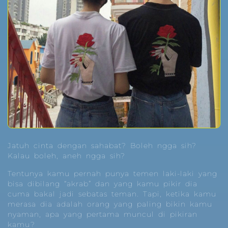
Jatuh cinta dengan sahabat? Boleh ngga sih?
Kalau boleh, aneh ngga sih?
Tentunya kamu pernah punya temen laki-laki yang
bisa dibilang “akrab” dan yang kamu pikir dia
cuma bakal jadi sebatas teman. Tapi, ketika kamu
merasa dia adalah orang yang paling bikin kamu
nyaman, apa yang pertama muncul di pikiran
kamu?