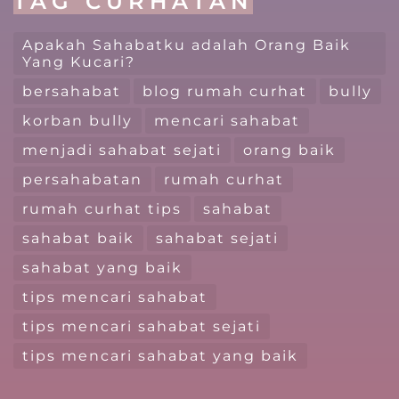
TAG CURHATAN
Apakah Sahabatku adalah Orang Baik
Yang Kucari?
bersahabat
blog rumah curhat
bully
korban bully
mencari sahabat
menjadi sahabat sejati
orang baik
persahabatan
rumah curhat
rumah curhat tips
sahabat
sahabat baik
sahabat sejati
sahabat yang baik
tips mencari sahabat
tips mencari sahabat sejati
tips mencari sahabat yang baik