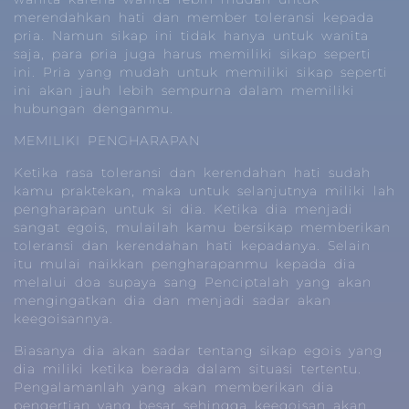
merendahkan hati dan member toleransi kepada
pria. Namun sikap ini tidak hanya untuk wanita
saja, para pria juga harus memiliki sikap seperti
ini. Pria yang mudah untuk memiliki sikap seperti
ini akan jauh lebih sempurna dalam memiliki
hubungan denganmu.
MEMILIKI PENGHARAPAN
Ketika rasa toleransi dan kerendahan hati sudah
kamu praktekan, maka untuk selanjutnya miliki lah
pengharapan untuk si dia. Ketika dia menjadi
sangat egois, mulailah kamu bersikap memberikan
toleransi dan kerendahan hati kepadanya. Selain
itu mulai naikkan pengharapanmu kepada dia
melalui doa supaya sang Penciptalah yang akan
mengingatkan dia dan menjadi sadar akan
keegoisannya.
Biasanya dia akan sadar tentang sikap egois yang
dia miliki ketika berada dalam situasi tertentu.
Pengalamanlah yang akan memberikan dia
pengertian yang besar sehingga keegoisan akan