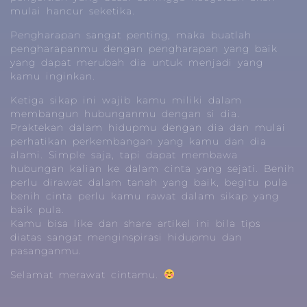
mulai hancur seketika.
Pengharapan sangat penting, maka buatlah
pengharapanmu dengan pengharapan yang baik
yang dapat merubah dia untuk menjadi yang
kamu inginkan.
Ketiga sikap ini wajib kamu miliki dalam
membangun hubunganmu dengan si dia.
Praktekan dalam hidupmu dengan dia dan mulai
perhatikan perkembangan yang kamu dan dia
alami. Simple saja, tapi dapat membawa
hubungan kalian ke dalam cinta yang sejati. Benih
perlu dirawat dalam tanah yang baik, begitu pula
benih cinta perlu kamu rawat dalam sikap yang
baik pula.
Kamu bisa like dan share artikel ini bila tips
diatas sangat menginspirasi hidupmu dan
pasanganmu.
Selamat merawat cintamu.