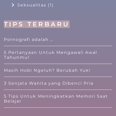
Seksualitas
(1)
TIPS TERBARU
Pornografi adalah …
5 Pertanyaan Untuk Mengawali Awal
Tahunmu!
Masih Hobi Ngeluh? Berubah Yuk!
3 Senjata Wanita yang Dibenci Pria
5 Tips Untuk Meningkatkan Memori Saat
Belajar