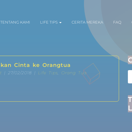
TENTANG KAMI
LIFE TIPS
CERITA MEREKA
FAQ
kan Cinta ke Orangtua
t
| 27/02/2018 |
Life Tips
,
Orang Tua