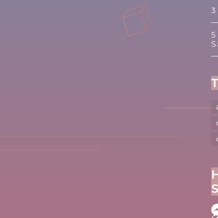
3
5
S