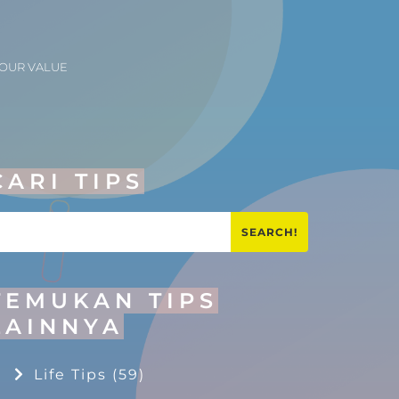
OUR VALUE
CARI TIPS
SEARCH!
TEMUKAN TIPS
LAINNYA
Life Tips
(59)