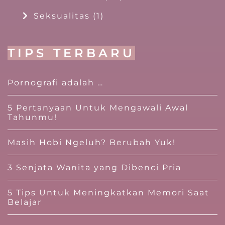
Seksualitas
(1)
TIPS TERBARU
Pornografi adalah …
5 Pertanyaan Untuk Mengawali Awal
Tahunmu!
Masih Hobi Ngeluh? Berubah Yuk!
3 Senjata Wanita yang Dibenci Pria
5 Tips Untuk Meningkatkan Memori Saat
Belajar