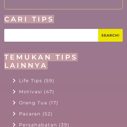
CARI TIPS
SEARCH!
TEMUKAN TIPS
LAINNYA
Life Tips
(59)
Motivasi
(47)
Orang Tua
(17)
Pacaran
(52)
Persahabatan
(39)