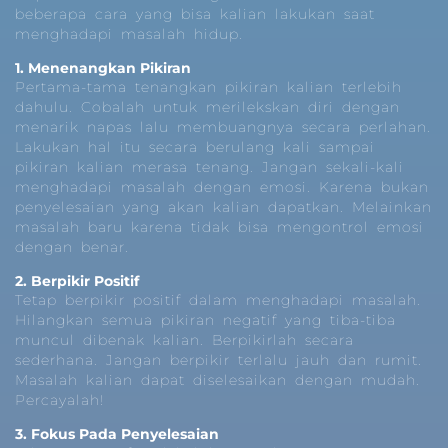
beberapa cara yang bisa kalian lakukan saat
menghadapi masalah hidup.
1. Menenangkan Pikiran
Pertama-tama tenangkan pikiran kalian terlebih
dahulu. Cobalah untuk merilekskan diri dengan
menarik napas lalu membuangnya secara perlahan.
Lakukan hal itu secara berulang kali sampai
pikiran kalian merasa tenang. Jangan sekali-kali
menghadapi masalah dengan emosi. Karena bukan
penyelesaian yang akan kalian dapatkan. Melainkan
masalah baru karena tidak bisa mengontrol emosi
dengan benar.
2. Berpikir Positif
Tetap berpikir positif dalam menghadapi masalah.
Hilangkan semua pikiran negatif yang tiba-tiba
muncul dibenak kalian. Berpikirlah secara
sederhana. Jangan berpikir terlalu jauh dan rumit.
Masalah kalian dapat diselesaikan dengan mudah.
Percayalah!
3. Fokus Pada Penyelesaian